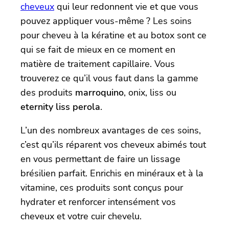
cheveux
qui leur redonnent vie et que vous
pouvez appliquer vous-même ? Les soins
pour cheveu à la kératine et au botox sont ce
qui se fait de mieux en ce moment en
matière de traitement capillaire. Vous
trouverez ce qu’il vous faut dans la gamme
des produits
marroquino
, onix, liss ou
eternity liss perola
.
L’un des nombreux avantages de ces soins,
c’est qu’ils réparent vos cheveux abimés tout
en vous permettant de faire un lissage
brésilien parfait. Enrichis en minéraux et à la
vitamine, ces produits sont conçus pour
hydrater et renforcer intensément vos
cheveux et votre cuir chevelu.