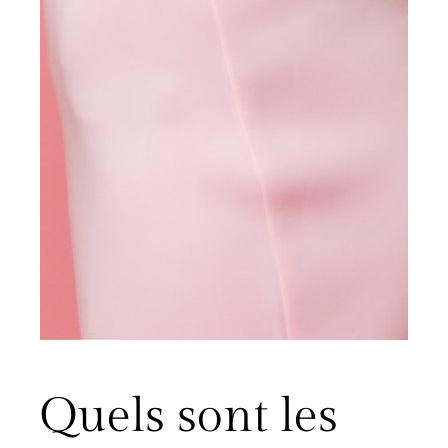
Quels sont les