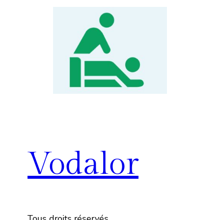
Vodalor
Tous droits réservés.