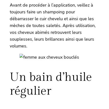
Avant de procéder à l’application, veillez à
toujours faire un shampoing pour
débarrasser le cuir chevelu et ainsi que les
mèches de toutes saletés. Après utilisation,
vos cheveux abimés retrouvent leurs
souplesses, leurs brillances ainsi que leurs
volumes.
Un bain d’huile
régulier