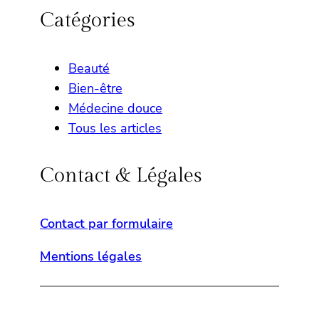
Catégories
Beauté
Bien-être
Médecine douce
Tous les articles
Contact & Légales
Contact par formulaire
Mentions légales