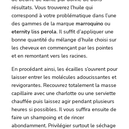
résultats. Vous trouverez l’huile qui
correspond à votre problématique dans l’une
des gammes de la marque
marroquino
ou
eternity liss perola
. Il suffit d’appliquer une
bonne quantité du mélange d’huile choisi sur
les cheveux en commençant par les pointes
et en remontant vers les racines.
En procédant ainsi, les écailles s’ouvrent pour
laisser entrer les molécules adoucissantes et
revigorantes. Recouvrez totalement la masse
capillaire avec une charlotte ou une serviette
chauffée puis laissez agir pendant plusieurs
heures si possibles. Il vous suffira ensuite de
faire un shampoing et de rincer
abondamment. Privilégier surtout le séchage