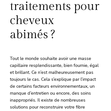
traitements pour
cheveux
abimés ?
Tout le monde souhaite avoir une masse
capillaire resplendissante, bien fournie, égal
et brillant. Ce n’est malheureusement pas
toujours le cas. Cela s’explique par l’impact
de certains facteurs environnementaux, un
manque d’entretien ou encore, des soins
inappropriés. Il existe de nombreuses
solutions pour reconstruire votre fibre