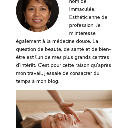
nom de
Immaculée,
Esthéticienne de
profession. Je
m’intéresse
également à la médecine douce. La
question de beauté, de santé et de bien-
être est l’un de mes plus grands centres
d’intérêt. C’est pour cette raison qu’après
mon travail, j’essaie de consacrer du
temps à mon blog.