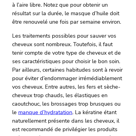
à l’aire libre. Notez que pour obtenir un
résultat sur la durée, le masque d’huile doit
être renouvelé une fois par semaine environ.
Les traitements possibles pour sauver vos
cheveux sont nombreux. Toutefois, il faut
tenir compte de votre type de cheveux et de
ses caractéristiques pour choisir le bon soin.
Par ailleurs, certaines habitudes sont à revoir
pour éviter d’endommager irrémédiablement
vos cheveux. Entre autres, les fers et sèche-
cheveux trop chauds, les élastiques en
caoutchouc, les brossages trop brusques ou
le
manque d’hydratation
. La kératine étant
naturellement présente dans les cheveux, il
est recommandé de privilégier les produits