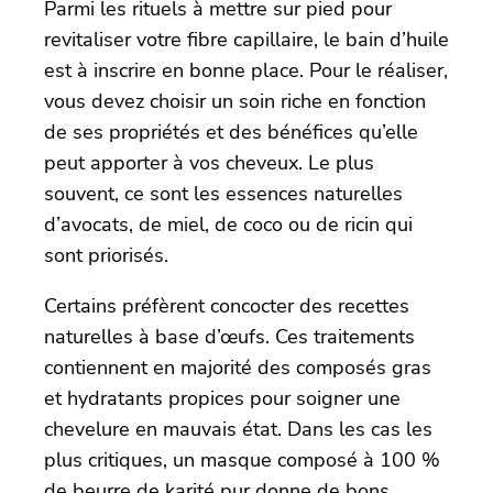
Parmi les rituels à mettre sur pied pour
revitaliser votre fibre capillaire, le bain d’huile
est à inscrire en bonne place. Pour le réaliser,
vous devez choisir un soin riche en fonction
de ses propriétés et des bénéfices qu’elle
peut apporter à vos cheveux. Le plus
souvent, ce sont les essences naturelles
d’avocats, de miel, de coco ou de ricin qui
sont priorisés.
Certains préfèrent concocter des recettes
naturelles à base d’œufs. Ces traitements
contiennent en majorité des composés gras
et hydratants propices pour soigner une
chevelure en mauvais état. Dans les cas les
plus critiques, un masque composé à 100 %
de beurre de karité pur donne de bons