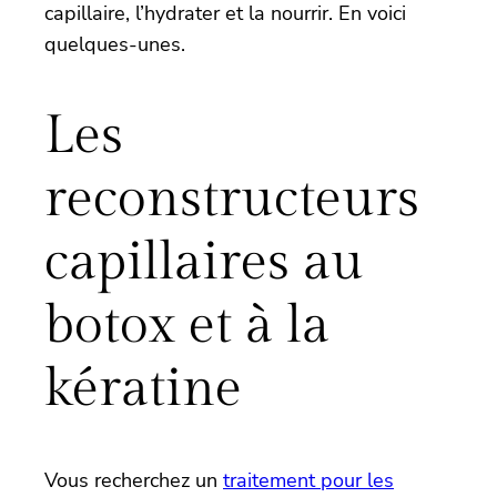
capillaire, l’hydrater et la nourrir. En voici
quelques-unes.
Les
reconstructeurs
capillaires au
botox et à la
kératine
Vous recherchez un
traitement pour les